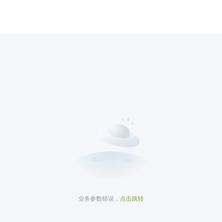
业务参数错误
，点击跳转